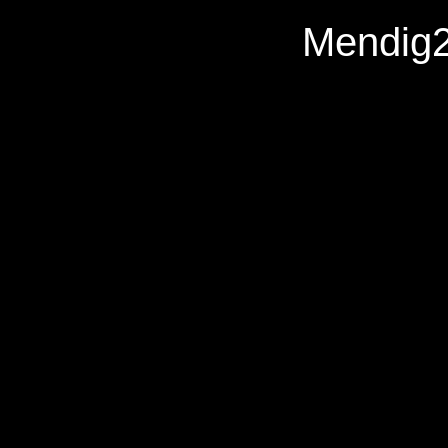
Mendig