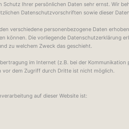
en Schutz Ihrer persönlichen Daten sehr ernst. Wir 
tzlichen Datenschutzvorschriften sowie dieser Date
rden verschiedene personenbezogene Daten erhoben
rden können. Die vorliegende Datenschutzerklärung e
ie und zu welchem Zweck das geschieht.
übertragung im Internet (z.B. bei der Kommunikation 
 vor dem Zugriff durch Dritte ist nicht möglich.
nverarbeitung auf dieser Website ist: