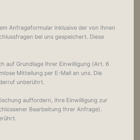
m Anfrageformular inklusive der von Ihnen
hlussfragen bei uns gespeichert. Diese
 auf Grundlage Ihrer Einwilligung (Art. 6
rmlose Mitteilung per E-Mail an uns. Die
derruf unberührt.
schung auffordern, Ihre Einwilligung zur
chlossener Bearbeitung Ihrer Anfrage).
rührt.