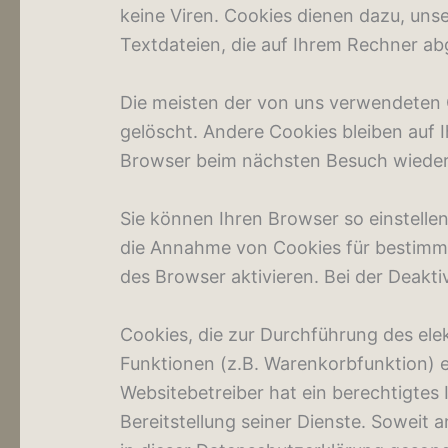
keine Viren. Cookies dienen dazu, unse
Textdateien, die auf Ihrem Rechner ab
Die meisten der von uns verwendeten 
gelöscht. Andere Cookies bleiben auf 
Browser beim nächsten Besuch wiede
Sie können Ihren Browser so einstellen
die Annahme von Cookies für bestimmt
des Browser aktivieren. Bei der Deakti
Cookies, die zur Durchführung des el
Funktionen (z.B. Warenkorbfunktion) er
Websitebetreiber hat ein berechtigtes
Bereitstellung seiner Dienste. Soweit 