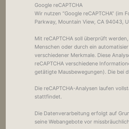
Google reCAPTCHA
Wir nutzen “Google reCAPTCHA” (im Fo
Parkway, Mountain View, CA 94043, U
Mit reCAPTCHA soll überprüft werden, 
Menschen oder durch ein automatisier
verschiedener Merkmale. Diese Analyse
reCAPTCHA verschiedene Informationen
getätigte Mausbewegungen). Die bei d
Die reCAPTCHA-Analysen laufen vollst
stattfindet.
Die Datenverarbeitung erfolgt auf Grun
seine Webangebote vor missbräuchlich