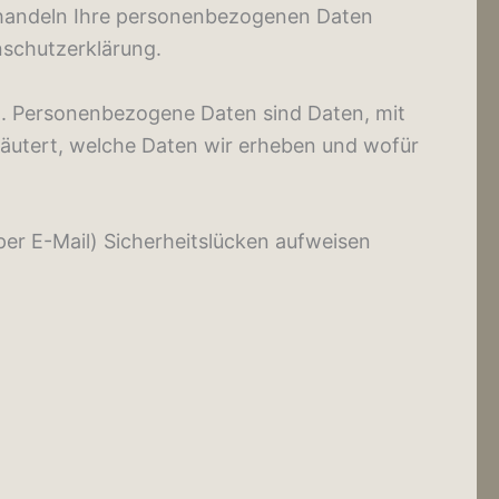
behandeln Ihre personenbezogenen Daten
nschutzerklärung.
. Personenbezogene Daten sind Daten, mit
rläutert, welche Daten wir erheben und wofür
per E-Mail) Sicherheitslücken aufweisen