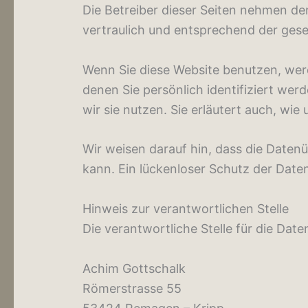
Die Betreiber dieser Seiten nehmen d
vertraulich und entsprechend der gese
Wenn Sie diese Website benutzen, we
denen Sie persönlich identifiziert we
wir sie nutzen. Sie erläutert auch, w
Wir weisen darauf hin, dass die Daten
kann. Ein lückenloser Schutz der Daten
Hinweis zur verantwortlichen Stelle
Die verantwortliche Stelle für die Date
Achim Gottschalk
Römerstrasse 55