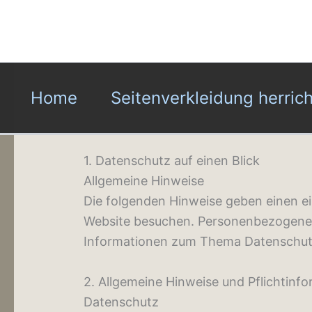
Home
Seitenverkleidung herric
1. Datenschutz auf einen Blick
Allgemeine Hinweise
Die folgenden Hinweise geben einen e
Website besuchen. Personenbezogene Da
Informationen zum Thema Datenschutz
2. Allgemeine Hinweise und Pflichtinf
Datenschutz