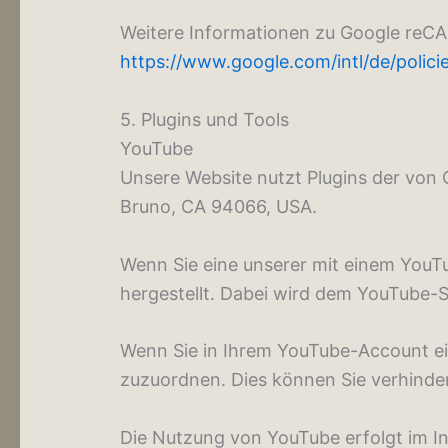
Weitere Informationen zu Google reC
https://www.google.com/intl/de/policie
5. Plugins und Tools
YouTube
Unsere Website nutzt Plugins der von G
Bruno, CA 94066, USA.
Wenn Sie eine unserer mit einem YouT
hergestellt. Dabei wird dem YouTube-S
Wenn Sie in Ihrem YouTube-Account ein
zuzuordnen. Dies können Sie verhinde
Die Nutzung von YouTube erfolgt im In