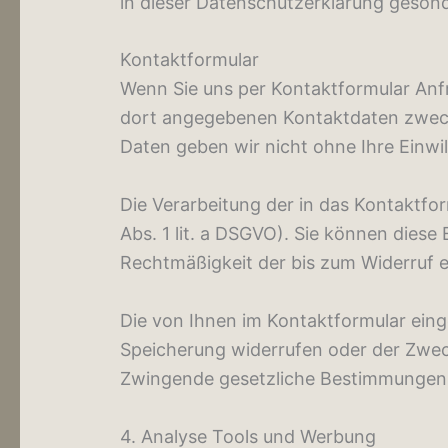
in dieser Datenschutzerklärung gesond
Kontaktformular
Wenn Sie uns per Kontaktformular Anf
dort angegebenen Kontaktdaten zwecks
Daten geben wir nicht ohne Ihre Einwil
Die Verarbeitung der in das Kontaktfor
Abs. 1 lit. a DSGVO). Sie können diese 
Rechtmäßigkeit der bis zum Widerruf 
Die von Ihnen im Kontaktformular einge
Speicherung widerrufen oder der Zweck
Zwingende gesetzliche Bestimmungen –
4. Analyse Tools und Werbung