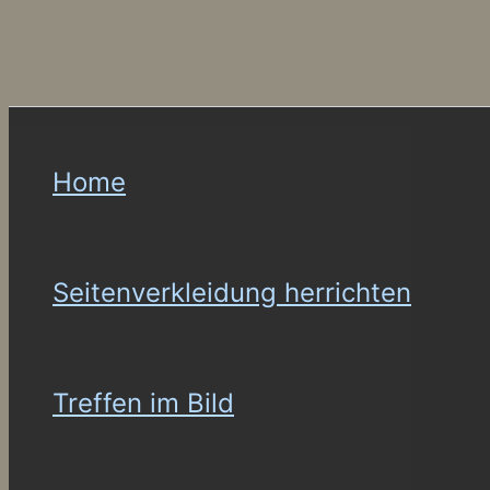
Home
Seitenverkleidung herrichten
Treffen im Bild