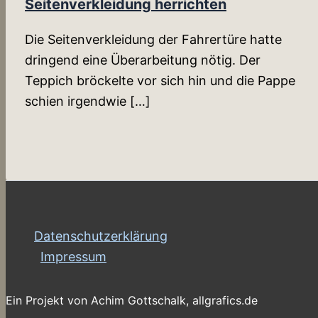
Seitenverkleidung herrichten
Die Seitenverkleidung der Fahrertüre hatte
dringend eine Überarbeitung nötig. Der
Teppich bröckelte vor sich hin und die Pappe
schien irgendwie […]
Datenschutzerklärung
Impressum
Ein Projekt von Achim Gottschalk, allgrafics.de